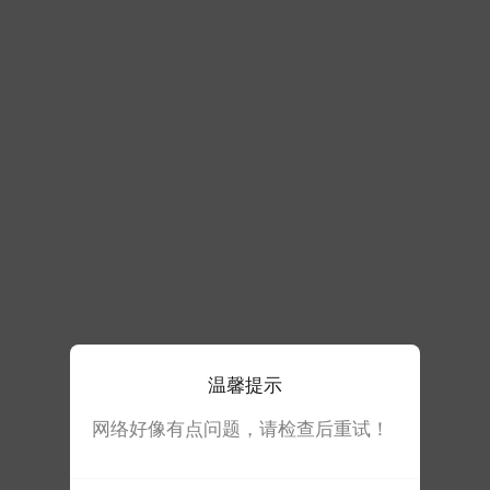
温馨提示
网络好像有点问题，请检查后重试！